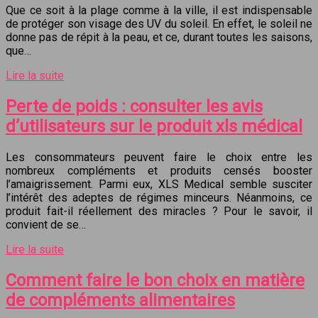
Que ce soit à la plage comme à la ville, il est indispensable
de protéger son visage des UV du soleil. En effet, le soleil ne
donne pas de répit à la peau, et ce, durant toutes les saisons,
que…
Lire la suite
Perte de poids : consulter les avis
d’utilisateurs sur le produit xls médical
Les consommateurs peuvent faire le choix entre les
nombreux compléments et produits censés booster
l’amaigrissement. Parmi eux, XLS Medical semble susciter
l’intérêt des adeptes de régimes minceurs. Néanmoins, ce
produit fait-il réellement des miracles ? Pour le savoir, il
convient de se…
Lire la suite
Comment faire le bon choix en matière
de compléments alimentaires