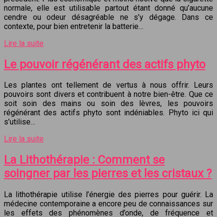
normale, elle est utilisable partout étant donné qu’aucune
cendre ou odeur désagréable ne s’y dégage. Dans ce
contexte, pour bien entretenir la batterie…
Lire la suite
Le pouvoir régénérant des actifs phyto
Les plantes ont tellement de vertus à nous offrir. Leurs
pouvoirs sont divers et contribuent à notre bien-être. Que ce
soit soin des mains ou soin des lèvres, les pouvoirs
régénérant des actifs phyto sont indéniables. Phyto ici qui
s’utilise…
Lire la suite
La Lithothérapie : Comment se
soingner par les pierres et les cristaux ?
La lithothérapie utilise l’énergie des pierres pour guérir. La
médecine contemporaine a encore peu de connaissances sur
les effets des phénomènes d’onde, de fréquence et