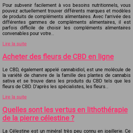
Pour subvenir facilement à vos besoins nutritionnels, vous
pouvez actuellement trouver différents marques et modèles
de produits de compléments alimentaires. Avec l’arrivée des
différentes gammes de compléments alimentaires, il est
parfois difficile de choisir les compléments alimentaires
convenables pour votre…
Lire la suite
Acheter des fleurs de CBD en ligne
Le CBD, également appelé cannabidiol, est une molécule de
la variété de chanvre de la famille des plantes de cannabis
sativa et se trouve dans les produits du CBD tels que les
fleurs de CBD. D’après les spécialistes, les fleurs…
Lire la suite
Quelles sont les vertus en lithothérapie
de la pierre célestine ?
La Célestine est un minéral très peu connu en joaillerie. Ce