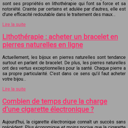
sont ses propriétés en lithothérapie qui font sa force et sa
notoriété. Crainte par certains et adulée par d’autres, elle est
d’une efficacité redoutable dans le traitement des maux…
Lire la suite
Lithothérapie : acheter un bracelet en
pierres naturelles en ligne
Actuellement, les bijoux en pierres naturelles sont tendance
surtout en parlant de bracelet. De plus, les pierres naturelles
ont des vertus exceptionnelles pour la santé. Chaque pierre a
sa propre particularité. C’est dans ce sens qu’il faut acheter
votre bijou…
Lire la suite
Combien de temps dure la charge
d’une cigarette électronique ?
Aujourd’hui, la cigarette électronique connaît un succès sans
précédent. Plus économique et moins nocive que la cigarette