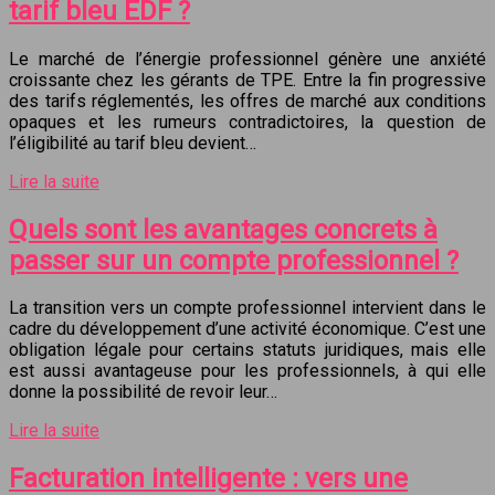
tarif bleu EDF ?
Le marché de l’énergie professionnel génère une anxiété
croissante chez les gérants de TPE. Entre la fin progressive
des tarifs réglementés, les offres de marché aux conditions
opaques et les rumeurs contradictoires, la question de
l’éligibilité au tarif bleu devient…
Lire la suite
Quels sont les avantages concrets à
passer sur un compte professionnel ?
La transition vers un compte professionnel intervient dans le
cadre du développement d’une activité économique. C’est une
obligation légale pour certains statuts juridiques, mais elle
est aussi avantageuse pour les professionnels, à qui elle
donne la possibilité de revoir leur…
Lire la suite
Facturation intelligente : vers une