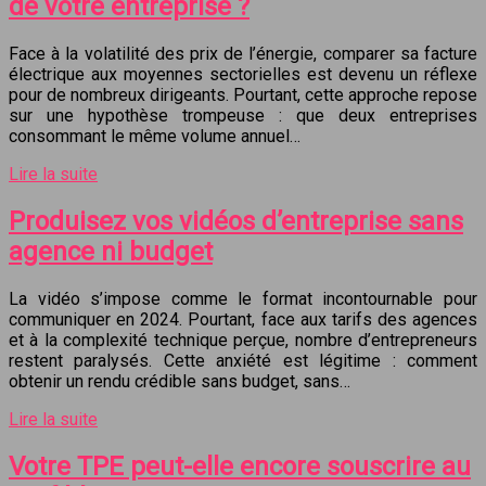
de votre entreprise ?
Face à la volatilité des prix de l’énergie, comparer sa facture
électrique aux moyennes sectorielles est devenu un réflexe
pour de nombreux dirigeants. Pourtant, cette approche repose
sur une hypothèse trompeuse : que deux entreprises
consommant le même volume annuel…
Lire la suite
Produisez vos vidéos d’entreprise sans
agence ni budget
La vidéo s’impose comme le format incontournable pour
communiquer en 2024. Pourtant, face aux tarifs des agences
et à la complexité technique perçue, nombre d’entrepreneurs
restent paralysés. Cette anxiété est légitime : comment
obtenir un rendu crédible sans budget, sans…
Lire la suite
Votre TPE peut-elle encore souscrire au