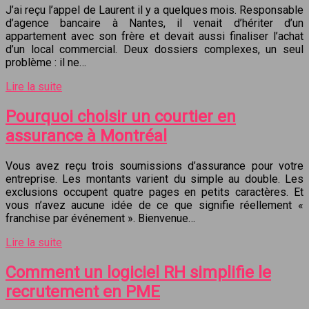
J’ai reçu l’appel de Laurent il y a quelques mois. Responsable
d’agence bancaire à Nantes, il venait d’hériter d’un
appartement avec son frère et devait aussi finaliser l’achat
d’un local commercial. Deux dossiers complexes, un seul
problème : il ne…
Lire la suite
Pourquoi choisir un courtier en
assurance à Montréal
Vous avez reçu trois soumissions d’assurance pour votre
entreprise. Les montants varient du simple au double. Les
exclusions occupent quatre pages en petits caractères. Et
vous n’avez aucune idée de ce que signifie réellement «
franchise par événement ». Bienvenue…
Lire la suite
Comment un logiciel RH simplifie le
recrutement en PME