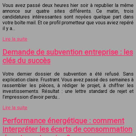
Vous avez passé deux heures hier soir à republier la même
annonce sur quatre sites différents. Ce matin, trois
candidatures intéressantes sont noyées quelque part dans
votre boîte mail. Et ce profil prometteur que vous aviez repéré
il y a…
Lire la suite
Demande de subvention entreprise : les
clés du succès
Votre dernier dossier de subvention a été refusé. Sans
explication claire. Frustrant. Vous avez passé des semaines à
rassembler les pièces, à rédiger le projet, à chiffrer les
investissements. Résultat : une lettre standard de rejet et
l’impression d’avoir perdu…
Lire la suite
Performance énergétique : comment
interpréter les écarts de consommation