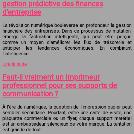
gestion prédictive des finances
d’entreprise
La révolution numérique bouleverse en profondeur la gestion
financière des entreprises. Dans ce processus de mutation,
émerge la facturation intelligente, qui peut être perçue
comme un moyen d’améliorer les flux de trésorerie et
anticiper les tendances économiques. En combinant
l’intelligence…
Lire la suite
Faut-il vraiment un imprimeur
professionnel pour ses supports de
communication ?
À l’ère du numérique, la question de l’impression papier peut
sembler secondaire. Pourtant, entre une carte de visite, une
plaquette commerciale ou un flyer, chaque support matériel
est un ambassadeur silencieux de votre marque. La tentation
est grande de tout…