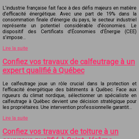
L’industrie française fait face à des défis majeurs en matière
d’efficacité énergétique. Avec une part de 19% dans la
consommation finale d’énergie du pays, le secteur industriel
représente un potentiel considérable d’économies. Le
dispositif des Certificats d’Économies d’Énergie (CEE)
s’impose…
Lire la suite
Confiez vos travaux de calfeutrage à un
expert qualifié à Québec
Le calfeutrage joue un rôle crucial dans la protection et
l’efficacité énergétique des bâtiments à Québec. Face aux
rigueurs du climat nordique, sélectionner un spécialiste en
calfeutrage à Québec devient une décision stratégique pour
les propriétaires. Une intervention professionnelle garantit…
Lire la suite
Confiez vos travaux de toiture à un