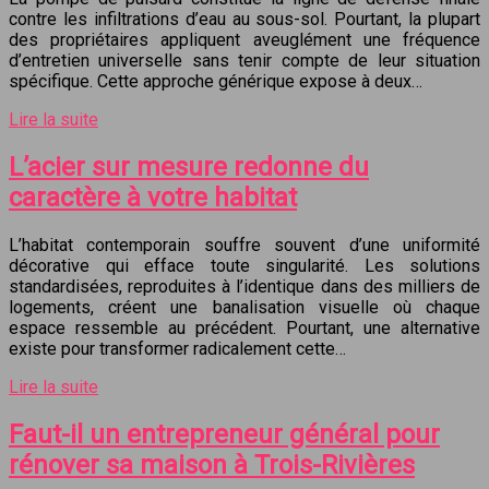
contre les infiltrations d’eau au sous-sol. Pourtant, la plupart
des propriétaires appliquent aveuglément une fréquence
d’entretien universelle sans tenir compte de leur situation
spécifique. Cette approche générique expose à deux…
Lire la suite
L’acier sur mesure redonne du
caractère à votre habitat
L’habitat contemporain souffre souvent d’une uniformité
décorative qui efface toute singularité. Les solutions
standardisées, reproduites à l’identique dans des milliers de
logements, créent une banalisation visuelle où chaque
espace ressemble au précédent. Pourtant, une alternative
existe pour transformer radicalement cette…
Lire la suite
Faut-il un entrepreneur général pour
rénover sa maison à Trois-Rivières