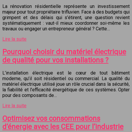
La rénovation résidentielle représente un investissement
majeur pour tout propriétaire trifluvien. Face à des budgets qui
grimpent et des délais qui s’étirent, une question revient
systématiquement : vaut-il mieux coordonner soi-même les
travaux ou engager un entrepreneur général ? Cette…
Lire la suite
Pourquoi choisir du matériel électrique
de qualité pour vos installations ?
L’installation électrique est le cœur de tout bâtiment
moderne, qu’il soit résidentiel ou commercial. La qualité du
matériel électrique utilisé joue un rôle crucial dans la sécurité,
la fiabilité et l’efficacité énergétique de ces systèmes. Opter
pour des composants de…
Lire la suite
Optimisez vos consommations
d’énergie avec les CEE pour l’industrie