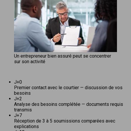
Un entrepreneur bien assuré peut se concentrer
sur son activité
J+0
Premier contact avec le courtier — discussion de vos
besoins
J+2
Analyse des besoins complétée — documents requis
transmis
J+7
Réception de 3 à 5 soumissions comparées avec
explications