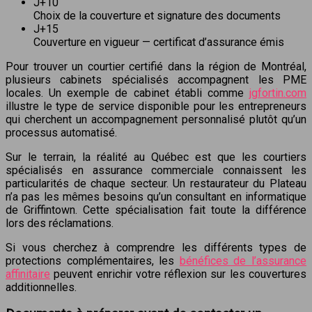
J+10
Choix de la couverture et signature des documents
J+15
Couverture en vigueur — certificat d’assurance émis
Pour trouver un courtier certifié dans la région de Montréal,
plusieurs cabinets spécialisés accompagnent les PME
locales. Un exemple de cabinet établi comme
jgfortin.com
illustre le type de service disponible pour les entrepreneurs
qui cherchent un accompagnement personnalisé plutôt qu’un
processus automatisé.
Sur le terrain, la réalité au Québec est que les courtiers
spécialisés en assurance commerciale connaissent les
particularités de chaque secteur. Un restaurateur du Plateau
n’a pas les mêmes besoins qu’un consultant en informatique
de Griffintown. Cette spécialisation fait toute la différence
lors des réclamations.
Si vous cherchez à comprendre les différents types de
protections complémentaires, les
bénéfices de l’assurance
affinitaire
peuvent enrichir votre réflexion sur les couvertures
additionnelles.