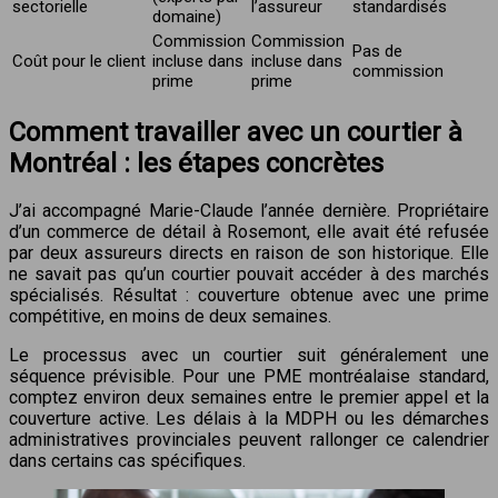
sectorielle
l’assureur
standardisés
domaine)
Commission
Commission
Pas de
Coût pour le client
incluse dans
incluse dans
commission
prime
prime
Comment travailler avec un courtier à
Montréal : les étapes concrètes
J’ai accompagné Marie-Claude l’année dernière. Propriétaire
d’un commerce de détail à Rosemont, elle avait été refusée
par deux assureurs directs en raison de son historique. Elle
ne savait pas qu’un courtier pouvait accéder à des marchés
spécialisés. Résultat : couverture obtenue avec une prime
compétitive, en moins de deux semaines.
Le processus avec un courtier suit généralement une
séquence prévisible. Pour une PME montréalaise standard,
comptez environ deux semaines entre le premier appel et la
couverture active. Les délais à la MDPH ou les démarches
administratives provinciales peuvent rallonger ce calendrier
dans certains cas spécifiques.