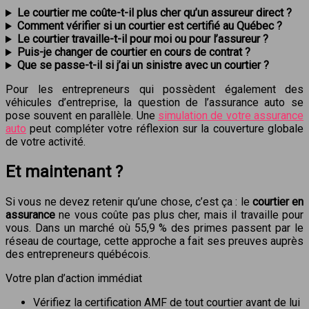
Le courtier me coûte-t-il plus cher qu’un assureur direct ?
Comment vérifier si un courtier est certifié au Québec ?
Le courtier travaille-t-il pour moi ou pour l’assureur ?
Puis-je changer de courtier en cours de contrat ?
Que se passe-t-il si j’ai un sinistre avec un courtier ?
Pour les entrepreneurs qui possèdent également des
véhicules d’entreprise, la question de l’assurance auto se
pose souvent en parallèle. Une
simulation de votre assurance
auto
peut compléter votre réflexion sur la couverture globale
de votre activité.
Et maintenant ?
Si vous ne devez retenir qu’une chose, c’est ça : le
courtier en
assurance
ne vous coûte pas plus cher, mais il travaille pour
vous. Dans un marché où 55,9 % des primes passent par le
réseau de courtage, cette approche a fait ses preuves auprès
des entrepreneurs québécois.
Votre plan d’action immédiat
Vérifiez la certification AMF de tout courtier avant de lui