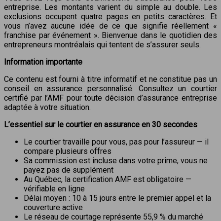
entreprise. Les montants varient du simple au double. Les
exclusions occupent quatre pages en petits caractères. Et
vous n’avez aucune idée de ce que signifie réellement «
franchise par événement ». Bienvenue dans le quotidien des
entrepreneurs montréalais qui tentent de s’assurer seuls.
Information importante
Ce contenu est fourni à titre informatif et ne constitue pas un
conseil en assurance personnalisé. Consultez un courtier
certifié par l’AMF pour toute décision d’assurance entreprise
adaptée à votre situation.
L’essentiel sur le courtier en assurance en 30 secondes
Le courtier travaille pour vous, pas pour l’assureur — il
compare plusieurs offres
Sa commission est incluse dans votre prime, vous ne
payez pas de supplément
Au Québec, la certification AMF est obligatoire —
vérifiable en ligne
Délai moyen : 10 à 15 jours entre le premier appel et la
couverture active
Le réseau de courtage représente 55,9 % du marché