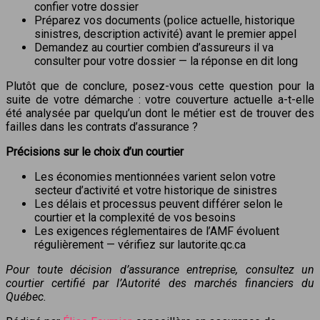
confier votre dossier
Préparez vos documents (police actuelle, historique
sinistres, description activité) avant le premier appel
Demandez au courtier combien d’assureurs il va
consulter pour votre dossier — la réponse en dit long
Plutôt que de conclure, posez-vous cette question pour la
suite de votre démarche : votre couverture actuelle a-t-elle
été analysée par quelqu’un dont le métier est de trouver des
failles dans les contrats d’assurance ?
Précisions sur le choix d’un courtier
Les économies mentionnées varient selon votre
secteur d’activité et votre historique de sinistres
Les délais et processus peuvent différer selon le
courtier et la complexité de vos besoins
Les exigences réglementaires de l’AMF évoluent
régulièrement — vérifiez sur lautorite.qc.ca
Pour toute décision d’assurance entreprise, consultez un
courtier certifié par l’Autorité des marchés financiers du
Québec.