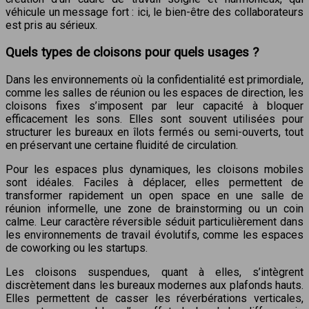
véhicule un message fort : ici, le bien-être des collaborateurs
est pris au sérieux.
Quels types de cloisons pour quels usages ?
Dans les environnements où la confidentialité est primordiale,
comme les salles de réunion ou les espaces de direction, les
cloisons fixes s’imposent par leur capacité à bloquer
efficacement les sons. Elles sont souvent utilisées pour
structurer les bureaux en îlots fermés ou semi-ouverts, tout
en préservant une certaine fluidité de circulation.
Pour les espaces plus dynamiques, les cloisons mobiles
sont idéales. Faciles à déplacer, elles permettent de
transformer rapidement un open space en une salle de
réunion informelle, une zone de brainstorming ou un coin
calme. Leur caractère réversible séduit particulièrement dans
les environnements de travail évolutifs, comme les espaces
de coworking ou les startups.
Les cloisons suspendues, quant à elles, s’intègrent
discrètement dans les bureaux modernes aux plafonds hauts.
Elles permettent de casser les réverbérations verticales,