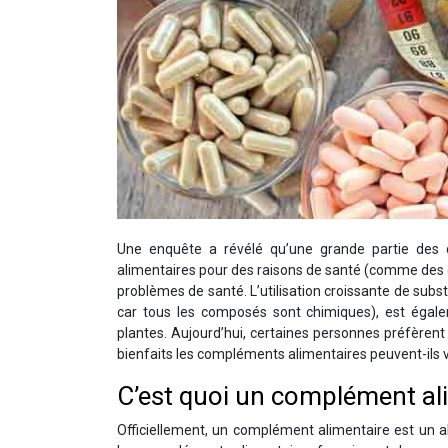
Une enquête a révélé qu’une grande partie des
alimentaires pour des raisons de santé (comme des ca
problèmes de santé. L’utilisation croissante de subst
car tous les composés sont chimiques), est égal
plantes. Aujourd’hui, certaines personnes préfèren
bienfaits les compléments alimentaires peuvent-ils 
C’est quoi un complément al
Officiellement, un complément alimentaire est un 