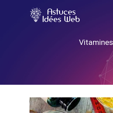
Vitamines