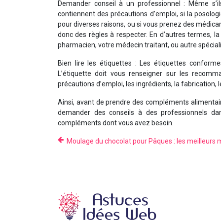
Demander conseil à un professionnel : Même s’
contiennent des précautions d’emploi, si la posologi
pour diverses raisons, ou si vous prenez des médicam
donc des règles à respecter. En d’autres termes, la
pharmacien, votre médecin traitant, ou autre spécialis
Bien lire les étiquettes : Les étiquettes confor
L’étiquette doit vous renseigner sur les recomma
précautions d’emploi, les ingrédients, la fabrication,
Ainsi, avant de prendre des compléments alimentaire
demander des conseils à des professionnels dan
compléments dont vous avez besoin.
Moulage du chocolat pour Pâques : les meilleurs 