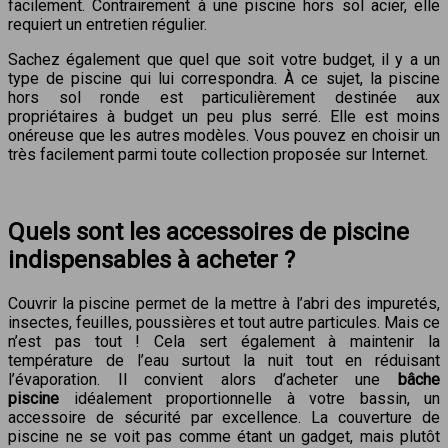
facilement. Contrairement à une piscine hors sol acier, elle
requiert un entretien régulier.
Sachez également que quel que soit votre budget, il y a un
type de piscine qui lui correspondra. À ce sujet, la piscine
hors sol ronde est particulièrement destinée aux
propriétaires à budget un peu plus serré. Elle est moins
onéreuse que les autres modèles. Vous pouvez en choisir un
très facilement parmi toute collection proposée sur Internet.
Quels sont les accessoires de piscine
indispensables à acheter ?
Couvrir la piscine permet de la mettre à l’abri des impuretés,
insectes, feuilles, poussières et tout autre particules. Mais ce
n’est pas tout ! Cela sert également à maintenir la
température de l’eau surtout la nuit tout en réduisant
l’évaporation. Il convient alors d’acheter une
bâche
piscine
idéalement proportionnelle à votre bassin, un
accessoire de sécurité par excellence. La couverture de
piscine ne se voit pas comme étant un gadget, mais plutôt