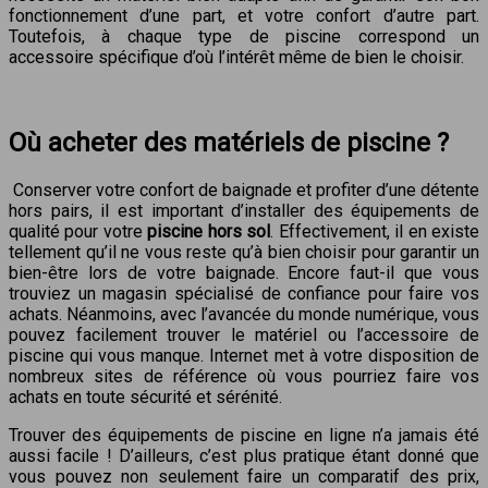
fonctionnement d’une part, et votre confort d’autre part.
Toutefois, à chaque type de piscine correspond un
accessoire spécifique d’où l’intérêt même de bien le choisir.
Où acheter des matériels de piscine ?
Conserver votre confort de baignade et profiter d’une détente
hors pairs, il est important d’installer des équipements de
qualité pour votre
piscine hors sol
. Effectivement, il en existe
tellement qu’il ne vous reste qu’à bien choisir pour garantir un
bien-être lors de votre baignade. Encore faut-il que vous
trouviez un magasin spécialisé de confiance pour faire vos
achats. Néanmoins, avec l’avancée du monde numérique, vous
pouvez facilement trouver le matériel ou l’accessoire de
piscine qui vous manque. Internet met à votre disposition de
nombreux sites de référence où vous pourriez faire vos
achats en toute sécurité et sérénité.
Trouver des équipements de piscine en ligne n’a jamais été
aussi facile ! D’ailleurs, c’est plus pratique étant donné que
vous pouvez non seulement faire un comparatif des prix,