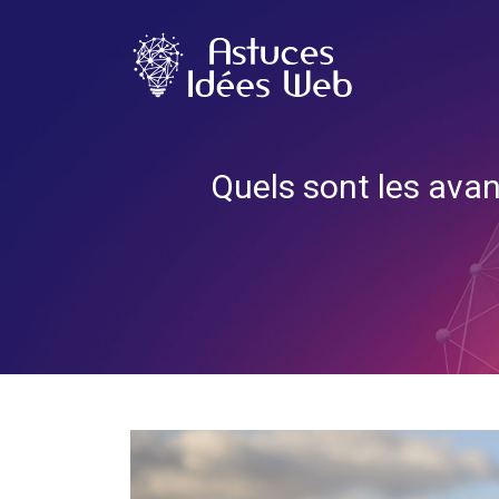
Quels sont les avan