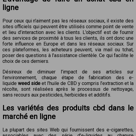
ligne
Pour ceux qui n’aiment pas les réseaux sociaux, il existe des
sites officiels qui peuvent être utilisés comme point de vente
et lieu d’interaction avec les clients. L’objectif est de fournir
des services de proximité à tous les clients, ils ont donc une
forte influence en Europe et dans les réseaux sociaux. Sur
ces plateformes, les acheteurs peuvent, via mail ou tchat,
poser des questions à l’assistance clientèle. Ce qui facilite le
choix de ces derniers.
Désireux de diminuer l’impact de ses articles sur
l’environnement, chaque étape de fabrication des e-
liquide
weed side
et l’huile de CBD y compris l’extraction et la
récolte, sont réalisées après le processus de nettoyage,
sans recours aux pesticides, herbicides et additifs.
Les variétés des produits cbd dans le
marché en ligne
La plupart des sites Web qui fournissent des e-cigarettes,
associables avec des série d’e-liquides au chanvre