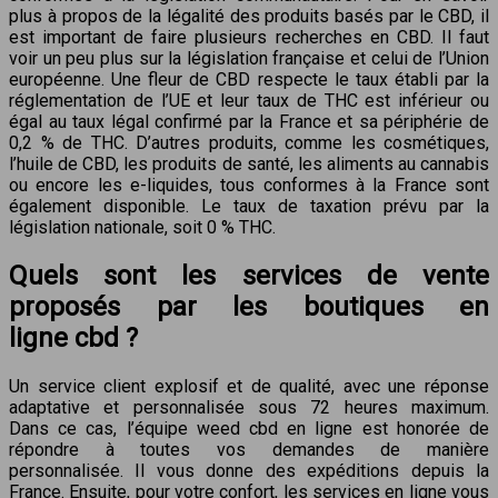
plus à propos de la légalité des produits basés par le CBD, il
est important de faire plusieurs recherches en CBD. Il faut
voir un peu plus sur la législation française et celui de l’Union
européenne. Une fleur de CBD respecte le taux établi par la
réglementation de l’UE et leur taux de THC est inférieur ou
égal au taux légal confirmé par la France et sa périphérie de
0,2 % de THC. D’autres produits, comme les cosmétiques,
l’huile de CBD, les produits de santé, les aliments au cannabis
ou encore les e-liquides, tous conformes à la France sont
également disponible. Le taux de taxation prévu par la
législation nationale, soit 0 % THC.
Quels sont les services de vente
proposés par les boutiques en
ligne cbd ?
Un service client explosif et de qualité, avec une réponse
adaptative et personnalisée sous 72 heures maximum.
Dans ce cas, l’équipe weed cbd en ligne est honorée de
répondre à toutes vos demandes de manière
personnalisée. Il vous donne des expéditions depuis la
France. Ensuite, pour votre confort, les services en ligne vous