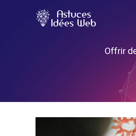
Offrir 