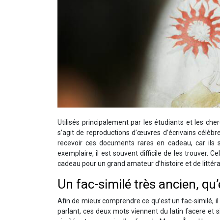
Utilisés principalement par les étudiants et les che
s’agit de reproductions d’œuvres d’écrivains célèbr
recevoir ces documents rares en cadeau, car ils 
exemplaire, il est souvent difficile de les trouver.
cadeau pour un grand amateur d’histoire et de littéra
Un fac-similé très ancien, qu’
Afin de mieux comprendre ce qu’est un fac-similé, i
parlant, ces deux mots viennent du latin facere et s