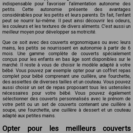
indispensable pour favoriser l’alimentation autonome des
petits. Cette autonomie présente des avantages
considérables pour les petits et leurs parents. En fait, l’enfant
peut se nourrir lui-même. Il peut ainsi découvrir les odeurs,
les couleurs et les textures de divers aliments. C’est aussi un
meilleur moyen pour développer sa motricité.
Que ce soit avec des couverts ergonomiques ou avec leurs
mains, les petits se nourrissent en autonomie à partir de 6
mois. Une gamme complète de couverts spécialement
conçus pour les enfants en bas âge sont disponibles sur le
marché. Il reste à vous de choisir le modèle adapté à votre
bébé. Vous pouvez par exemple opter pour un coffret repas
complet pour bébé comprenant une cuillère, une fourchette,
des assiettes de diverses tailles et un couteau. Vous pouvez
aussi choisir un set de repas proposant tous les ustensiles
nécessaires pour votre bébé. Vous pouvez également
sélectionner des couverts personnalisés avec le prénom de
votre petit ou un set de couverts contenant une cuillère à
soupe, une fourchette, une cuillère à dessert et un couteau
adapté aux petites mains.
Opter pour les meilleurs couverts