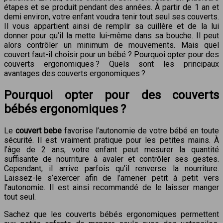
étapes et se produit pendant des années. À partir de 1 an et
demi environ, votre enfant voudra tenir tout seul ses couverts.
Il vous appartient ainsi de remplir sa cuillère et de la lui
donner pour qu’il la mette lui-même dans sa bouche. Il peut
alors contrôler un minimum de mouvements. Mais quel
couvert faut-il choisir pour un bébé ? Pourquoi opter pour des
couverts ergonomiques ? Quels sont les principaux
avantages des couverts ergonomiques ?
Pourquoi opter pour des couverts
bébés ergonomiques ?
Le
couvert bebe
favorise l’autonomie de votre bébé en toute
sécurité. Il est vraiment pratique pour les petites mains. À
l’âge de 2 ans, votre enfant peut mesurer la quantité
suffisante de nourriture à avaler et contrôler ses gestes.
Cependant, il arrive parfois qu’il renverse la nourriture.
Laissez-le s’exercer afin de l’amener petit à petit vers
l’autonomie. Il est ainsi recommandé de le laisser manger
tout seul.
Sachez que les couverts bébés ergonomiques permettent