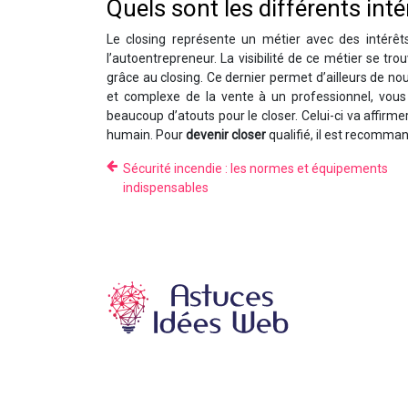
Quels sont les différents inté
Le closing représente un métier avec des intérê
l’autoentrepreneur. La visibilité de ce métier se tr
grâce au closing. Ce dernier permet d’ailleurs de nou
et complexe de la vente à un professionnel, vous 
beaucoup d’atouts pour le closer. Celui-ci va affirme
humain. Pour
devenir closer
qualifié, il est recomma
Sécurité incendie : les normes et équipements
indispensables