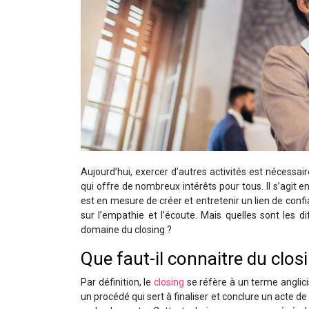
Aujourd’hui, exercer d’autres activités est nécessai
qui offre de nombreux intérêts pour tous. Il s’agit 
est en mesure de créer et entretenir un lien de conf
sur l’empathie et l’écoute. Mais quelles sont les 
domaine du closing ?
Que faut-il connaitre du clos
Par définition, le
closing
se réfère à un terme anglici
un procédé qui sert à finaliser et conclure un acte de