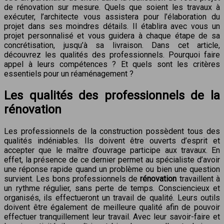
de rénovation sur mesure. Quels que soient les travaux à
exécuter, l’architecte vous assistera pour l’élaboration du
projet dans ses moindres détails. Il établira avec vous un
projet personnalisé et vous guidera à chaque étape de sa
concrétisation, jusqu’à sa livraison. Dans cet article,
découvrez les qualités des professionnels. Pourquoi faire
appel à leurs compétences ? Et quels sont les critères
essentiels pour un réaménagement ?
Les qualités
des professionnels de la
rénovation
Les professionnels de la construction possèdent tous des
qualités indéniables. Ils doivent être ouverts d’esprit et
accepter que le maître d’ouvrage participe aux travaux. En
effet, la présence de ce dernier permet au spécialiste d’avoir
une réponse rapide quand un problème ou bien une question
survient. Les bons professionnels de
rénovation
travaillent à
un rythme régulier, sans perte de temps. Consciencieux et
organisés, ils effectueront un travail de qualité. Leurs outils
doivent être également de meilleure qualité afin de pouvoir
effectuer tranquillement leur travail. Avec leur savoir-faire et