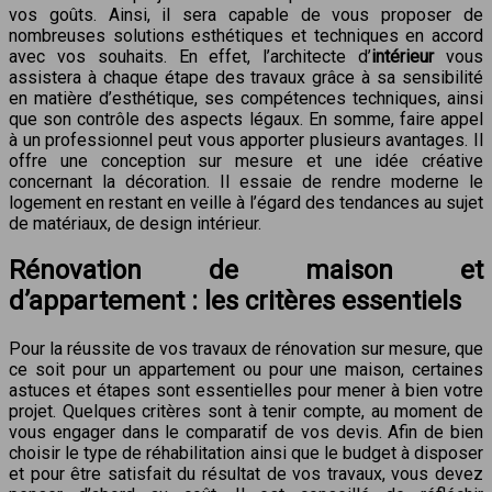
vos goûts. Ainsi, il sera capable de vous proposer de
nombreuses solutions esthétiques et techniques en accord
avec vos souhaits. En effet, l’architecte d’
intérieur
vous
assistera à chaque étape des travaux grâce à sa sensibilité
en matière d’esthétique, ses compétences techniques, ainsi
que son contrôle des aspects légaux. En somme, faire appel
à un professionnel peut vous apporter plusieurs avantages. Il
offre une conception sur mesure et une idée créative
concernant la décoration. Il essaie de rendre moderne le
logement en restant en veille à l’égard des tendances au sujet
de matériaux, de design intérieur.
R
énovation de maison et
d’appartement :
les critères essentiels
Pour la réussite de vos travaux de rénovation sur mesure, que
ce soit pour un appartement ou pour une maison, certaines
astuces et étapes sont essentielles pour mener à bien votre
projet. Quelques critères sont à tenir compte, au moment de
vous engager dans le comparatif de vos devis. Afin de bien
choisir le type de réhabilitation ainsi que le budget à disposer
et pour être satisfait du résultat de vos travaux, vous devez