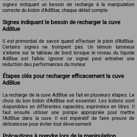
signes indiquant un besoin de recharge à la manipulation
correcte du bidon d’AdBlue, chaque détail compte.
Signes indiquant le besoin de recharger la cuve
AdBlue
Il est primordial de savoir quand effectuer le plein d’AdBlue.
Certains signes ne trompent pas. Un témoin lumineux
s’allume sur le tableau de bord lorsque le niveau du liquide
AdBlue est faible. Ignorer ce signal peut entraîner une
réduction des performances du moteur.
Étapes clés pour recharger efficacement la cuve
AdBlue
La recharge de la cuve AdBlue se fait en plusieurs étapes. Le
choix du bon bidon d’AdBlue est essentiel. Les bidons sont
disponibles en différentes capacités, exprimées en litres. Il
faut ensuite utiliser une pompe appropriée pour mettre
l’AdBlue dans la cuve. Il est impératif de faire preuve de
délicatesse pour éviter tout déversement.
Précautions à prendre lors de la manipulation