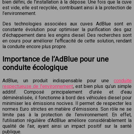
bien défini, de l’installation à la dépose. Une fois que la cuve
est vide, elle est recyclée, contribuant ainsi à la protection de
l’environnement.
Des technologies associées aux cuves AdBlue sont en
constante évolution pour optimiser la purification des gaz
d’échappement dans les engins diesel. Des recherches sont
en cours pour améliorer l’efficacité de cette solution, rendant
la conduite encore plus propre.
Importance de l’AdBlue pour une
conduite écologique
AdBlue, un produit indispensable pour une
conduite
respectueuse de l’environnement
, est bien plus qu’un simple
additif. Composé principalement d’urée et d’eau
déminéralisée, il fonctionne à bord des véhicules diesel pour
minimiser les émissions nocives. Il permet de respecter les
normes Euro strictes en matière d’émissions. Son rôle ne se
limite pas à la protection de l’environnement. En effet,
l’utilisation régulière d’AdBlue améliore considérablement la
qualité de l’air, ayant ainsi un impact positif sur la santé
publique.