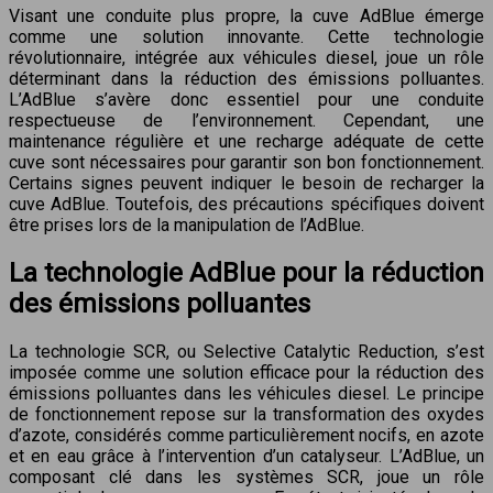
Visant une conduite plus propre, la cuve AdBlue émerge
comme une solution innovante. Cette technologie
révolutionnaire, intégrée aux véhicules diesel, joue un rôle
déterminant dans la réduction des émissions polluantes.
L’AdBlue s’avère donc essentiel pour une conduite
respectueuse de l’environnement. Cependant, une
maintenance régulière et une recharge adéquate de cette
cuve sont nécessaires pour garantir son bon fonctionnement.
Certains signes peuvent indiquer le besoin de recharger la
cuve AdBlue. Toutefois, des précautions spécifiques doivent
être prises lors de la manipulation de l’AdBlue.
La technologie AdBlue pour la réduction
des émissions polluantes
La technologie SCR, ou Selective Catalytic Reduction, s’est
imposée comme une solution efficace pour la réduction des
émissions polluantes dans les véhicules diesel. Le principe
de fonctionnement repose sur la transformation des oxydes
d’azote, considérés comme particulièrement nocifs, en azote
et en eau grâce à l’intervention d’un catalyseur. L’AdBlue, un
composant clé dans les systèmes SCR, joue un rôle