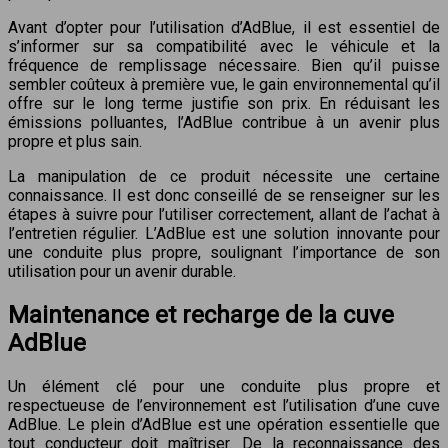
Avant d’opter pour l’utilisation d’AdBlue, il est essentiel de
s’informer sur sa compatibilité avec le véhicule et la
fréquence de remplissage nécessaire. Bien qu’il puisse
sembler coûteux à première vue, le gain environnemental qu’il
offre sur le long terme justifie son prix. En réduisant les
émissions polluantes, l’AdBlue contribue à un avenir plus
propre et plus sain.
La manipulation de ce produit nécessite une certaine
connaissance. Il est donc conseillé de se renseigner sur les
étapes à suivre pour l’utiliser correctement, allant de l’achat à
l’entretien régulier. L’AdBlue est une solution innovante pour
une conduite plus propre, soulignant l’importance de son
utilisation pour un avenir durable.
Maintenance et recharge de la cuve
AdBlue
Un élément clé pour une conduite plus propre et
respectueuse de l’environnement est l’utilisation d’une cuve
AdBlue. Le plein d’AdBlue est une opération essentielle que
tout conducteur doit maîtriser. De la reconnaissance des