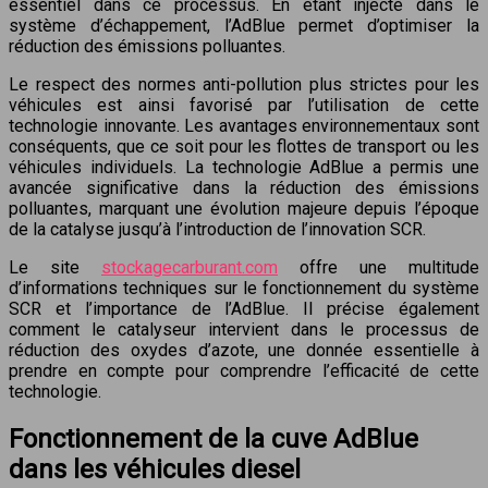
essentiel dans ce processus. En étant injecté dans le
système d’échappement, l’AdBlue permet d’optimiser la
réduction des émissions polluantes.
Le respect des normes anti-pollution plus strictes pour les
véhicules est ainsi favorisé par l’utilisation de cette
technologie innovante. Les avantages environnementaux sont
conséquents, que ce soit pour les flottes de transport ou les
véhicules individuels. La technologie AdBlue a permis une
avancée significative dans la réduction des émissions
polluantes, marquant une évolution majeure depuis l’époque
de la catalyse jusqu’à l’introduction de l’innovation SCR.
Le site
stockagecarburant.com
offre une multitude
d’informations techniques sur le fonctionnement du système
SCR et l’importance de l’AdBlue. Il précise également
comment le catalyseur intervient dans le processus de
réduction des oxydes d’azote, une donnée essentielle à
prendre en compte pour comprendre l’efficacité de cette
technologie.
Fonctionnement de la cuve AdBlue
dans les véhicules diesel