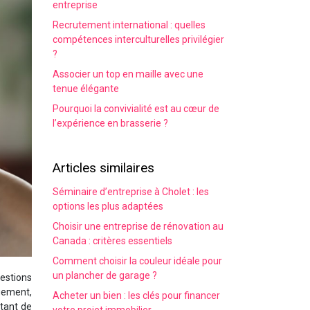
entreprise
Recrutement international : quelles
compétences interculturelles privilégier
?
Associer un top en maille avec une
tenue élégante
Pourquoi la convivialité est au cœur de
l’expérience en brasserie ?
Articles similaires
Séminaire d’entreprise à Cholet : les
options les plus adaptées
Choisir une entreprise de rénovation au
Canada : critères essentiels
Comment choisir la couleur idéale pour
un plancher de garage ?
estions
ogement,
Acheter un bien : les clés pour financer
rtant de