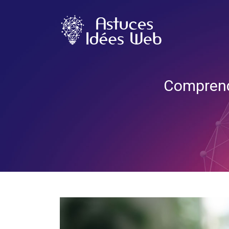
Comprendr