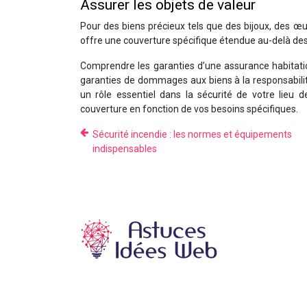
Assurer les objets de valeur
Pour des biens précieux tels que des bijoux, des œu
offre une couverture spécifique étendue au-delà des
Comprendre les garanties d’une assurance habitatio
garanties de dommages aux biens à la responsabilit
un rôle essentiel dans la sécurité de votre lieu 
couverture en fonction de vos besoins spécifiques.
Sécurité incendie : les normes et équipements
indispensables