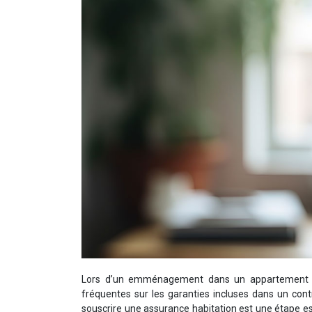
Lors d’un emménagement dans un appartement ou 
fréquentes sur les garanties incluses dans un contr
souscrire une assurance habitation est une étape ess