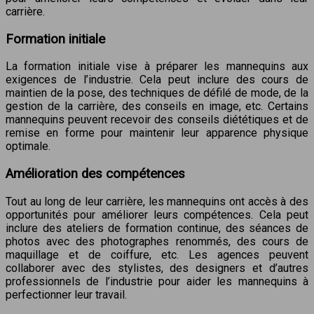
carrière.
Formation initiale
La formation initiale vise à préparer les mannequins aux
exigences de l’industrie. Cela peut inclure des cours de
maintien de la pose, des techniques de défilé de mode, de la
gestion de la carrière, des conseils en image, etc. Certains
mannequins peuvent recevoir des conseils diététiques et de
remise en forme pour maintenir leur apparence physique
optimale.
Amélioration des compétences
Tout au long de leur carrière, les mannequins ont accès à des
opportunités pour améliorer leurs compétences. Cela peut
inclure des ateliers de formation continue, des séances de
photos avec des photographes renommés, des cours de
maquillage et de coiffure, etc. Les agences peuvent
collaborer avec des stylistes, des designers et d’autres
professionnels de l’industrie pour aider les mannequins à
perfectionner leur travail.