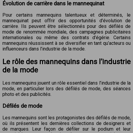
Évolution de carrière dans le mannequinat
Pour certains mannequins talentueux et déterminés, le
mannequinat peut offrir des opportunités d’évolution de
carrière. Ils peuvent être sélectionnés pour des défilés de
mode de renommée mondiale, des campagnes publicitaires
internationales ou même des contrats d’égérie. Certains
mannequins réussissent à se diversifier en tant qu’acteurs ou
influenceurs dans l’industrie de la mode.
Le rôle des mannequins dans l’industrie
de la mode
Les mannequins jouent un rôle essentiel dans l’industrie de la
mode, en particulier lors des défilés de mode, des séances
photo et des publicités.
Défilés de mode
Les mannequins sont les protagonistes des défilés de mode,
où ils présentent les dernières collections de designers et
de marques. Leur façon de défiler sur le podium et leur