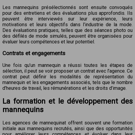
Les mannequins présélectionnés sont ensuite convoqués
pour des entretiens et des évaluations plus approfondis. Ils
peuvent être interviewés sur leur expérience, leurs
motivations et leurs objectifs dans l’industrie de la mode.
Des évaluations pratiques, telles que des séances photo ou
des défilés de mode simulés, peuvent être organisées pour
évaluer leurs compétences et leur potentiel.
Contrats et engagements
Une fois qu’un mannequin a réussi toutes les étapes de
sélection, il peut se voir proposer un contrat avec l’agence. Ce
contrat peut définir les modalités de représentation du
mannequin et les engagements associés, tels que le nombre
d’heures de travail, les rémunérations et les droits d’image.
La formation et le développement des
mannequins
Les agences de mannequinat offrent souvent une formation
initiale aux mannequins recrutés, ainsi que des opportunités
pour améliorer leurs compétences et évoluer dans leur