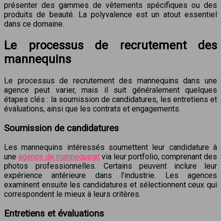
présenter des gammes de vêtements spécifiques ou des
produits de beauté. La polyvalence est un atout essentiel
dans ce domaine.
Le processus de recrutement des
mannequins
Le processus de recrutement des mannequins dans une
agence peut varier, mais il suit généralement quelques
étapes clés : la soumission de candidatures, les entretiens et
évaluations, ainsi que les contrats et engagements.
Soumission de candidatures
Les mannequins intéressés soumettent leur candidature à
une
agence de mannequinat
via leur portfolio, comprenant des
photos professionnelles. Certains peuvent inclure leur
expérience antérieure dans l’industrie. Les agences
examinent ensuite les candidatures et sélectionnent ceux qui
correspondent le mieux à leurs critères.
Entretiens et évaluations