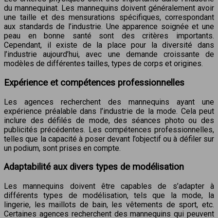
du mannequinat. Les mannequins doivent généralement avoir
une taille et des mensurations spécifiques, correspondant
aux standards de l’industrie. Une apparence soignée et une
peau en bonne santé sont des critères importants.
Cependant, il existe de la place pour la diversité dans
l’industrie aujourd’hui, avec une demande croissante de
modèles de différentes tailles, types de corps et origines.
Expérience et compétences professionnelles
Les agences recherchent des mannequins ayant une
expérience préalable dans l’industrie de la mode. Cela peut
inclure des défilés de mode, des séances photo ou des
publicités précédentes. Les compétences professionnelles,
telles que la capacité à poser devant l’objectif ou à défiler sur
un podium, sont prises en compte.
Adaptabilité aux divers types de modélisation
Les mannequins doivent être capables de s’adapter à
différents types de modélisation, tels que la mode, la
lingerie, les maillots de bain, les vêtements de sport, etc.
Certaines agences recherchent des mannequins qui peuvent