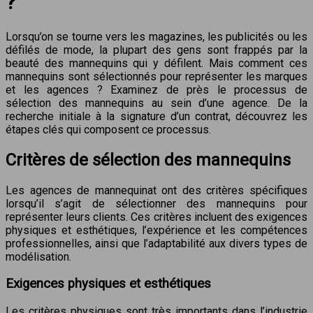
?
Lorsqu’on se tourne vers les magazines, les publicités ou les
défilés de mode, la plupart des gens sont frappés par la
beauté des mannequins qui y défilent. Mais comment ces
mannequins sont sélectionnés pour représenter les marques
et les agences ? Examinez de près le processus de
sélection des mannequins au sein d’une agence. De la
recherche initiale à la signature d’un contrat, découvrez les
étapes clés qui composent ce processus.
Critères de sélection des mannequins
Les agences de mannequinat ont des critères spécifiques
lorsqu’il s’agit de sélectionner des mannequins pour
représenter leurs clients. Ces critères incluent des exigences
physiques et esthétiques, l’expérience et les compétences
professionnelles, ainsi que l’adaptabilité aux divers types de
modélisation.
Exigences physiques et esthétiques
Les critères physiques sont très importants dans l’industrie