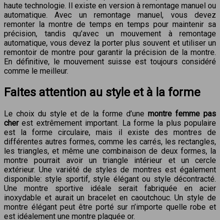
haute technologie. Il existe en version à remontage manuel ou
automatique. Avec un remontage manuel, vous devez
remonter la montre de temps en temps pour maintenir sa
précision, tandis qu’avec un mouvement à remontage
automatique, vous devez la porter plus souvent et utiliser un
remontoir de montre pour garantir la précision de la montre.
En définitive, le mouvement suisse est toujours considéré
comme le meilleur.
Faites attention au style et à la forme
Le choix du style et de la forme d’une
montre femme pas
cher
est extrêmement important. La forme la plus populaire
est la forme circulaire, mais il existe des montres de
différentes autres formes, comme les carrés, les rectangles,
les triangles, et même une combinaison de deux formes, la
montre pourrait avoir un triangle intérieur et un cercle
extérieur. Une variété de styles de montres est également
disponible: style sportif, style élégant ou style décontracté.
Une montre sportive idéale serait fabriquée en acier
inoxydable et aurait un bracelet en caoutchouc. Un style de
montre élégant peut être porté sur n’importe quelle robe et
est idéalement une montre plaquée or.