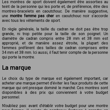
Les montres de sport doivent également être assorties au
teint de la personne qui les porte et, de préférence, être des
montres-bracelets en caoutchouc. De manière suggestive,
une
montre femme pas cher
en caoutchouc noir s’accorde
avec tous les vêtements de sport.
En règle générale, la taille du cadran ne doit pas être trop
grande, ni trop petite pour la taille de son poignet. Un
diamètre de cadran compris entre 28 mm et 38 mm est
approprié, et de manière assez étroite, la plupart des
femmes préfèrent des tailles de cadran comprises entre
34 mm et 38 mm. Ici aussi, il faut tenir compte de la personne
qui porte la montre.
La marque
Le choix du type de marque est également important, car
acheter une marque permet d’éviter les faux produits de cette
marque qui ont presque dominé le marché. Ces montres sont
disponibles à des prix qui conviennent à votre budget
personnel.
N’oubliez pas: avant d’établir votre budget pour une montre