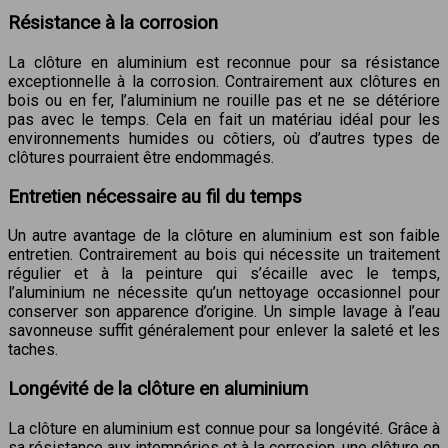
Résistance à la corrosion
La clôture en aluminium est reconnue pour sa résistance
exceptionnelle à la corrosion. Contrairement aux clôtures en
bois ou en fer, l’aluminium ne rouille pas et ne se détériore
pas avec le temps. Cela en fait un matériau idéal pour les
environnements humides ou côtiers, où d’autres types de
clôtures pourraient être endommagés.
Entretien nécessaire au fil du temps
Un autre avantage de la clôture en aluminium est son faible
entretien. Contrairement au bois qui nécessite un traitement
régulier et à la peinture qui s’écaille avec le temps,
l’aluminium ne nécessite qu’un nettoyage occasionnel pour
conserver son apparence d’origine. Un simple lavage à l’eau
savonneuse suffit généralement pour enlever la saleté et les
taches.
Longévité de la clôture en aluminium
La clôture en aluminium est connue pour sa longévité. Grâce à
sa résistance aux intempéries et à la corrosion, une clôture en