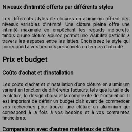
Niveaux d’intimité offerts par différents styles
Les différents styles de clôtures en aluminium offrent des
niveaux variables d’intimité. Une clôture pleine offre une
intimité maximale en empêchant les regards indiscrets,
tandis qu’une clôture ajourée permet une visibilité partielle à
travers les espaces entre les lattes. Choisissez le style qui
correspond à vos besoins personnels en termes d’intimité.
Prix et budget
Coûts d’achat et d’installation
Les coûts d’achat et d’installation d’une clôture en aluminium
varient en fonction de différents facteurs, tels que la taille de
la clôture, le design choisi et la complexité de l’installation. Il
est important de définir un budget clair avant de commencer
vos recherches pour trouver une clôture en aluminium qui
correspond à la fois à vos besoins et à vos contraintes
financières.
Comparaison avec d’autres matériaux de clôture