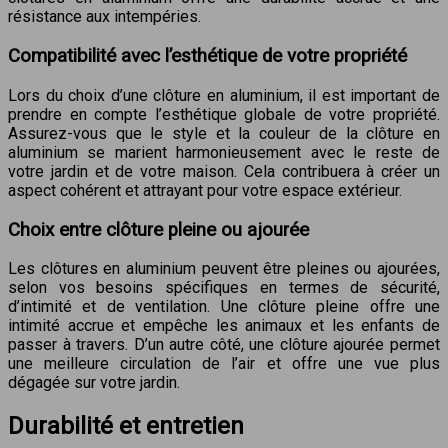
résistance aux intempéries.
Compatibilité avec l’esthétique de votre propriété
Lors du choix d’une clôture en aluminium, il est important de
prendre en compte l’esthétique globale de votre propriété.
Assurez-vous que le style et la couleur de la clôture en
aluminium se marient harmonieusement avec le reste de
votre jardin et de votre maison. Cela contribuera à créer un
aspect cohérent et attrayant pour votre espace extérieur.
Choix entre clôture pleine ou ajourée
Les clôtures en aluminium peuvent être pleines ou ajourées,
selon vos besoins spécifiques en termes de sécurité,
d’intimité et de ventilation. Une clôture pleine offre une
intimité accrue et empêche les animaux et les enfants de
passer à travers. D’un autre côté, une clôture ajourée permet
une meilleure circulation de l’air et offre une vue plus
dégagée sur votre jardin.
Durabilité et entretien