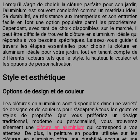
Lorsqu’il s’agit de choisir la clôture parfaite pour son jardin,
l’aluminium est souvent considéré comme un matériau idéal.
Sa durabilité, sa résistance aux intempéries et son entretien
facile en font une option populaire parmi les propriétaires.
Cependant, avec tant de choix disponibles sur le marché, il
peut être difficile de trouver la clôture en aluminium idéale qui
répondra à vos besoins spécifiques. Laissez-vous guider à
travers les étapes essentielles pour choisir la clôture en
aluminium idéale pour votre jardin, tout en tenant compte de
différents facteurs tels que le style, la hauteur, la couleur et
les options de personnalisation.
Style et esthétique
Options de design et de couleur
Les clôtures en aluminium sont disponibles dans une variété
de designs et de couleurs pour s’adapter à tous les goûts et
styles de propriété. Que vous préfériez un design
traditionnel, moderne ou personnalisé, vous trouverez
sûrement une
clôture en aluminium
qui correspond à vos
attentes. De plus, la peinture en poudre utilisée sur les
clôtures en aluminium offre une durabilité accrue et une