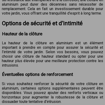
aluminium peut durer des décennies sans nécessiter de
remplacement. Cela en fait un investissement durable pour
votre jardin, vous offrant une tranquillité d’esprit à long terme.
Options de sécurité et d’intimité
Hauteur de la clôture
La hauteur de la clôture en aluminium est un élément
important à prendre en compte pour assurer la sécurité et
l’intimité de votre jardin. Selon vos besoins, vous pouvez
choisir une clôture de hauteur standard ou opter pour une
hauteur plus élevée pour une meilleure protection contre les
intrusions.
Éventuelles options de renforcement
Si vous souhaitez renforcer la sécurité de votre clôture en
aluminium, certaines options supplémentaires peuvent être
disponibles. Vous pouvez ajouter des renforts verticaux ou
horizontaux pour augmenter la robustesse de la clôture et
dissuader toute tentative d’intrusion.