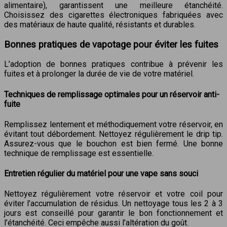
alimentaire), garantissent une meilleure étanchéité.
Choisissez des cigarettes électroniques fabriquées avec
des matériaux de haute qualité, résistants et durables.
Bonnes pratiques de vapotage pour éviter les fuites
L’adoption de bonnes pratiques contribue à prévenir les
fuites et à prolonger la durée de vie de votre matériel.
Techniques de remplissage optimales pour un réservoir anti-
fuite
Remplissez lentement et méthodiquement votre réservoir, en
évitant tout débordement. Nettoyez régulièrement le drip tip.
Assurez-vous que le bouchon est bien fermé. Une bonne
technique de remplissage est essentielle.
Entretien régulier du matériel pour une vape sans souci
Nettoyez régulièrement votre réservoir et votre coil pour
éviter l’accumulation de résidus. Un nettoyage tous les 2 à 3
jours est conseillé pour garantir le bon fonctionnement et
l’étanchéité. Ceci empêche aussi l’altération du goût.