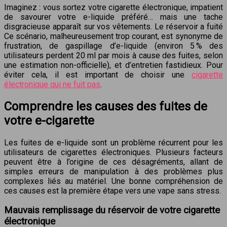
Imaginez : vous sortez votre cigarette électronique, impatient
de savourer votre e-liquide préféré… mais une tache
disgracieuse apparaît sur vos vêtements. Le réservoir a fuité
Ce scénario, malheureusement trop courant, est synonyme de
frustration, de gaspillage d’e-liquide (environ 5 % des
utilisateurs perdent 20 ml par mois à cause des fuites, selon
une estimation non-officielle), et d’entretien fastidieux. Pour
éviter cela, il est important de choisir une
cigarette
électronique qui ne fuit pas
.
Comprendre les causes des fuites de
votre e-cigarette
Les fuites de e-liquide sont un problème récurrent pour les
utilisateurs de cigarettes électroniques. Plusieurs facteurs
peuvent être à l’origine de ces désagréments, allant de
simples erreurs de manipulation à des problèmes plus
complexes liés au matériel. Une bonne compréhension de
ces causes est la première étape vers une vape sans stress.
Mauvais remplissage du réservoir de votre cigarette
électronique