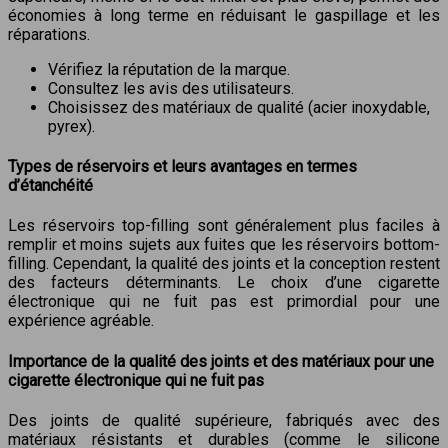
économies à long terme en réduisant le gaspillage et les
réparations.
Vérifiez la réputation de la marque.
Consultez les avis des utilisateurs.
Choisissez des matériaux de qualité (acier inoxydable,
pyrex).
Types de réservoirs et leurs avantages en termes
d’étanchéité
Les réservoirs top-filling sont généralement plus faciles à
remplir et moins sujets aux fuites que les réservoirs bottom-
filling. Cependant, la qualité des joints et la conception restent
des facteurs déterminants. Le choix d’une cigarette
électronique qui ne fuit pas est primordial pour une
expérience agréable.
Importance de la qualité des joints et des matériaux pour une
cigarette électronique qui ne fuit pas
Des joints de qualité supérieure, fabriqués avec des
matériaux résistants et durables (comme le silicone