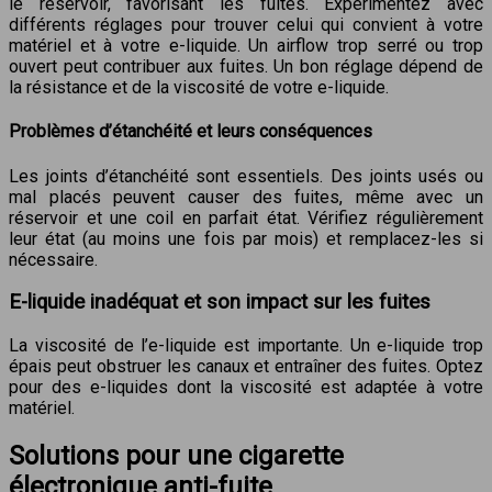
le réservoir, favorisant les fuites. Experimentez avec
différents réglages pour trouver celui qui convient à votre
matériel et à votre e-liquide. Un airflow trop serré ou trop
ouvert peut contribuer aux fuites. Un bon réglage dépend de
la résistance et de la viscosité de votre e-liquide.
Problèmes d’étanchéité et leurs conséquences
Les joints d’étanchéité sont essentiels. Des joints usés ou
mal placés peuvent causer des fuites, même avec un
réservoir et une coil en parfait état. Vérifiez régulièrement
leur état (au moins une fois par mois) et remplacez-les si
nécessaire.
E-liquide inadéquat et son impact sur les fuites
La viscosité de l’e-liquide est importante. Un e-liquide trop
épais peut obstruer les canaux et entraîner des fuites. Optez
pour des e-liquides dont la viscosité est adaptée à votre
matériel.
Solutions pour une cigarette
électronique anti-fuite