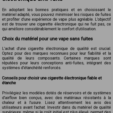
En adoptant les bonnes pratiques et en choisissant le
matériel adapté, vous pouvez minimiser les risques de fuites
et profiter d’une expérience de vape plus agréable. L’objectif
est de trouver une cigarette électronique qui ne fuit pas, ce
qui améliore considérablement le confort d’utilisation.
Choix du matériel pour une vape sans fuites
L’achat d’une cigarette électronique de qualité est crucial.
Optez pour des marques reconnues pour leur fiabilité et la
qualité de leurs composants. Certaines marques sont
réputées pour leurs conceptions anti-fuites, intégrant des
systèmes d’étanchéité renforcés.
Conseils pour choisir une cigarette électronique fiable et
étanche
Privilégiez les modèles dotés de réservoirs et de systèmes
d’airflow bien conçus, avec des matériaux résistants à la
chaleur et à l’usure. Lisez attentivement les avis des
utilisateurs avant l’achat. Investir dans du matériel de qualité
supérieure, même si le coût initial est plus élevé, permet des