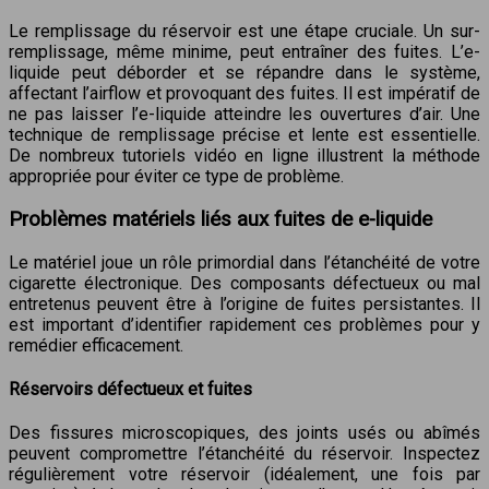
Le remplissage du réservoir est une étape cruciale. Un sur-
remplissage, même minime, peut entraîner des fuites. L’e-
liquide peut déborder et se répandre dans le système,
affectant l’airflow et provoquant des fuites. Il est impératif de
ne pas laisser l’e-liquide atteindre les ouvertures d’air. Une
technique de remplissage précise et lente est essentielle.
De nombreux tutoriels vidéo en ligne illustrent la méthode
appropriée pour éviter ce type de problème.
Problèmes matériels liés aux fuites de e-liquide
Le matériel joue un rôle primordial dans l’étanchéité de votre
cigarette électronique. Des composants défectueux ou mal
entretenus peuvent être à l’origine de fuites persistantes. Il
est important d’identifier rapidement ces problèmes pour y
remédier efficacement.
Réservoirs défectueux et fuites
Des fissures microscopiques, des joints usés ou abîmés
peuvent compromettre l’étanchéité du réservoir. Inspectez
régulièrement votre réservoir (idéalement, une fois par