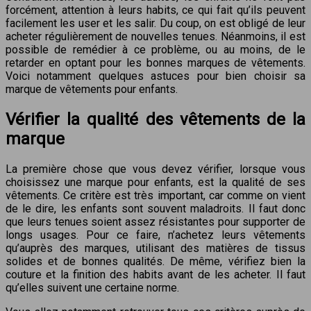
forcément, attention à leurs habits, ce qui fait qu’ils peuvent
facilement les user et les salir. Du coup, on est obligé de leur
acheter régulièrement de nouvelles tenues. Néanmoins, il est
possible de remédier à ce problème, ou au moins, de le
retarder en optant pour les bonnes marques de vêtements.
Voici notamment quelques astuces pour bien choisir sa
marque de vêtements pour enfants.
Vérifier la qualité des vêtements de la
marque
La première chose que vous devez vérifier, lorsque vous
choisissez une marque pour enfants, est la qualité de ses
vêtements. Ce critère est très important, car comme on vient
de le dire, les enfants sont souvent maladroits. Il faut donc
que leurs tenues soient assez résistantes pour supporter de
longs usages. Pour ce faire, n’achetez leurs vêtements
qu’auprès des marques, utilisant des matières de tissus
solides et de bonnes qualités. De même, vérifiez bien la
couture et la finition des habits avant de les acheter. Il faut
qu’elles suivent une certaine norme.