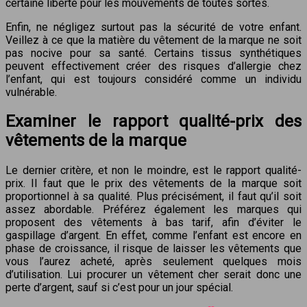
certaine liberté pour les mouvements de toutes sortes.
Enfin, ne négligez surtout pas la sécurité de votre enfant.
Veillez à ce que la matière du vêtement de la marque ne soit
pas nocive pour sa santé. Certains tissus synthétiques
peuvent effectivement créer des risques d’allergie chez
l’enfant, qui est toujours considéré comme un individu
vulnérable.
Examiner le rapport qualité-prix des
vêtements de la marque
Le dernier critère, et non le moindre, est le rapport qualité-
prix. Il faut que le prix des vêtements de la marque soit
proportionnel à sa qualité. Plus précisément, il faut qu’il soit
assez abordable. Préférez également les marques qui
proposent des vêtements à bas tarif, afin d’éviter le
gaspillage d’argent. En effet, comme l’enfant est encore en
phase de croissance, il risque de laisser les vêtements que
vous l’aurez acheté, après seulement quelques mois
d’utilisation. Lui procurer un vêtement cher serait donc une
perte d’argent, sauf si c’est pour un jour spécial.