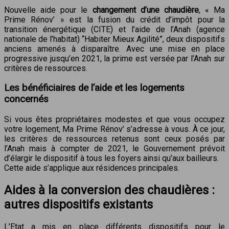
Nouvelle aide pour le
changement d’une chaudière
, « Ma
Prime Rénov’ » est la fusion du crédit d’impôt pour la
transition énergétique (CITE) et l’aide de l’Anah (agence
nationale de l’habitat) “Habiter Mieux Agilité”, deux dispositifs
anciens amenés à disparaître. Avec une mise en place
progressive jusqu’en 2021, la prime est versée par l’Anah sur
critères de ressources.
Les bénéficiaires de l’aide et les logements
concernés
Si vous êtes propriétaires modestes et que vous occupez
votre logement, Ma Prime Rénov’ s’adresse à vous. À ce jour,
les critères de ressources retenus sont ceux posés par
l’Anah mais à compter de 2021, le Gouvernement prévoit
d’élargir le dispositif à tous les foyers ainsi qu’aux bailleurs.
Cette aide s’applique aux résidences principales.
Aides à la conversion des chaudières :
autres dispositifs existants
L’Etat a mis en place différents dispositifs pour le