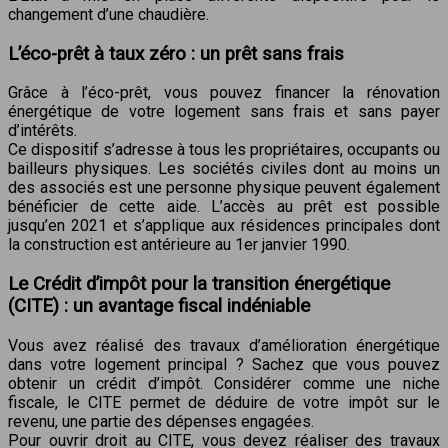
changement d’une chaudière.
L’éco-prêt à taux zéro : un prêt sans frais
Grâce à l’éco-prêt, vous pouvez financer la rénovation
énergétique de votre logement sans frais et sans payer
d’intérêts.
Ce dispositif s’adresse à tous les propriétaires, occupants ou
bailleurs physiques. Les sociétés civiles dont au moins un
des associés est une personne physique peuvent également
bénéficier de cette aide. L’accès au prêt est possible
jusqu’en 2021 et s’applique aux résidences principales dont
la construction est antérieure au 1er janvier 1990.
Le Crédit d’impôt pour la transition énergétique
(CITE) : un avantage fiscal indéniable
Vous avez réalisé des travaux d’amélioration énergétique
dans votre logement principal ? Sachez que vous pouvez
obtenir un crédit d’impôt. Considérer comme une niche
fiscale, le CITE permet de déduire de votre impôt sur le
revenu, une partie des dépenses engagées.
Pour ouvrir droit au CITE, vous devez réaliser des travaux