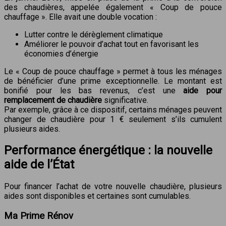
des chaudières, appelée également « Coup de pouce
chauffage ». Elle avait une double vocation :
Lutter contre le dérèglement climatique
Améliorer le pouvoir d’achat tout en favorisant les
économies d’énergie
Le « Coup de pouce chauffage » permet à tous les ménages
de bénéficier d’une prime exceptionnelle. Le montant est
bonifié pour les bas revenus, c’est une
aide pour
remplacement de chaudière
significative.
Par exemple, grâce à ce dispositif, certains ménages peuvent
changer de chaudière pour 1 € seulement s’ils cumulent
plusieurs aides.
Performance énergétique : la nouvelle
aide de l’État
Pour financer l’achat de votre nouvelle chaudière, plusieurs
aides sont disponibles et certaines sont cumulables.
Ma Prime Rénov