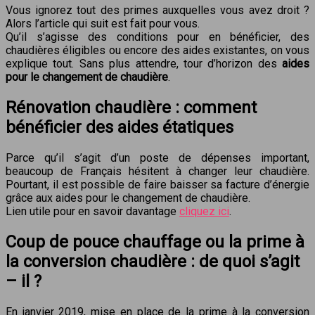
Vous ignorez tout des primes auxquelles vous avez droit ?
Alors l’article qui suit est fait pour vous.
Qu’il s’agisse des conditions pour en bénéficier, des
chaudières éligibles ou encore des aides existantes, on vous
explique tout. Sans plus attendre, tour d’horizon des
aides
pour le changement de chaudière
.
Rénovation chaudière : comment
bénéficier des aides étatiques
Parce qu’il s’agit d’un poste de dépenses important,
beaucoup de Français hésitent à changer leur chaudière.
Pourtant, il est possible de faire baisser sa facture d’énergie
grâce aux aides pour le changement de chaudière.
Lien utile pour en savoir davantage
cliquez ici
.
Coup de pouce chauffage ou la prime à
la conversion chaudière : de quoi s’agit
– il ?
En janvier 2019, mise en place de la prime à la conversion