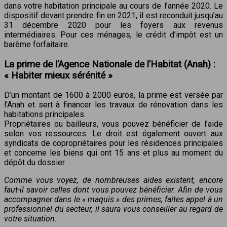
dans votre habitation principale au cours de l’année 2020. Le
dispositif devant prendre fin en 2021, il est reconduit jusqu’au
31 décembre 2020 pour les foyers aux revenus
intermédiaires. Pour ces ménages, le crédit d’impôt est un
barème forfaitaire.
La prime de l’Agence Nationale de l’Habitat (Anah) :
« Habiter mieux sérénité »
D’un montant de 1600 à 2000 euros, la prime est versée par
l’Anah et sert à financer les travaux de rénovation dans les
habitations principales.
Propriétaires ou bailleurs, vous pouvez bénéficier de l’aide
selon vos ressources. Le droit est également ouvert aux
syndicats de copropriétaires pour les résidences principales
et concerne les biens qui ont 15 ans et plus au moment du
dépôt du dossier.
Comme vous voyez, de nombreuses aides existent, encore
faut-il savoir celles dont vous pouvez bénéficier. Afin de vous
accompagner dans le « maquis » des primes, faites appel à un
professionnel du secteur, il saura vous conseiller au regard de
votre situation.