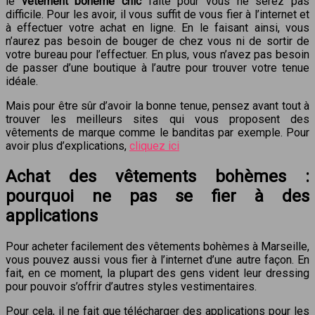
le
vetement boheme chic
faite pour vous ne serez pas
difficile. Pour les avoir, il vous suffit de vous fier à l’internet et
à effectuer votre achat en ligne. En le faisant ainsi, vous
n’aurez pas besoin de bouger de chez vous ni de sortir de
votre bureau pour l’effectuer. En plus, vous n’avez pas besoin
de passer d’une boutique à l’autre pour trouver votre tenue
idéale.
Mais pour être sûr d’avoir la bonne tenue, pensez avant tout à
trouver les meilleurs sites qui vous proposent des
vêtements de marque comme le banditas par exemple. Pour
avoir plus d’explications,
cliquez ici
Achat des vêtements bohèmes :
pourquoi ne pas se fier à des
applications
Pour acheter facilement des vêtements bohèmes à Marseille,
vous pouvez aussi vous fier à l’internet d’une autre façon. En
fait, en ce moment, la plupart des gens vident leur dressing
pour pouvoir s’offrir d’autres styles vestimentaires.
Pour cela, il ne fait que télécharger des applications pour les